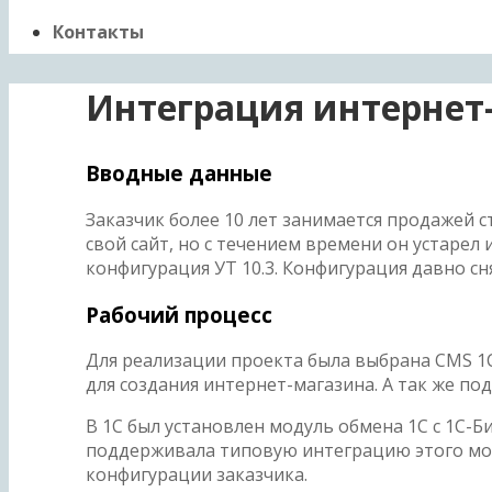
Контакты
Интеграция интернет
Вводные данные
Заказчик более 10 лет занимается продажей 
свой сайт, но с течением времени он устарел 
конфигурация УТ 10.3. Конфигурация давно сн
Рабочий процесс
Для реализации проекта была выбрана CMS 1С
для создания интернет-магазина. А так же по
В 1С был установлен модуль обмена 1С с 1С-Б
поддерживала типовую интеграцию этого мод
конфигурации заказчика.