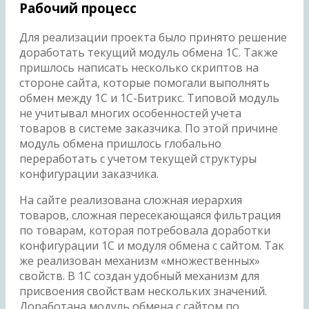
Рабочий процесс
Для реализации проекта было принято решение
доработать текущий модуль обмена 1С. Также
пришлось написать несколько скриптов на
стороне сайта, которые помогали выполнять
обмен между 1С и 1С-Битрикс. Типовой модуль
не учитывал многих особенностей учета
товаров в системе заказчика. По этой причине
модуль обмена пришлось глобально
переработать с учетом текущей структуры
конфигурации заказчика.
На сайте реализована сложная иерархия
товаров, сложная пересекающаяся фильтрация
по товарам, которая потребовала доработки
конфигурации 1С и модуля обмена с сайтом. Так
же реализован механизм «множественных»
свойств. В 1С создан удобный механизм для
присвоения свойствам нескольких значений.
Доработана модуль обмена с сайтом по