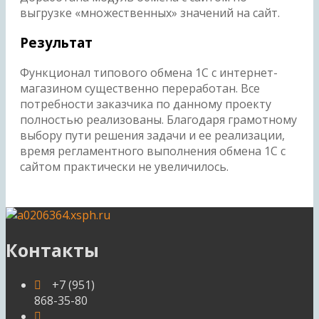
выгрузке «множественных» значений на сайт.
Результат
Функционал типового обмена 1С с интернет-
магазином существенно переработан. Все
потребности заказчика по данному проекту
полностью реализованы. Благодаря грамотному
выбору пути решения задачи и ее реализации,
время регламентного выполнения обмена 1С с
сайтом практически не увеличилось.
Контакты
+7 (951)
868-35-80