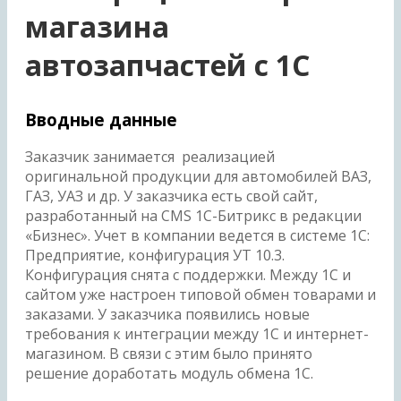
магазина
автозапчастей с 1С
Вводные данные
Заказчик занимается реализацией
оригинальной продукции для автомобилей ВАЗ,
ГАЗ, УАЗ и др. У заказчика есть свой сайт,
разработанный на CMS 1С-Битрикс в редакции
«Бизнес». Учет в компании ведется в системе 1С:
Предприятие, конфигурация УТ 10.3.
Конфигурация снята с поддержки. Между 1С и
сайтом уже настроен типовой обмен товарами и
заказами. У заказчика появились новые
требования к интеграции между 1С и интернет-
магазином. В связи с этим было принято
решение доработать модуль обмена 1С.